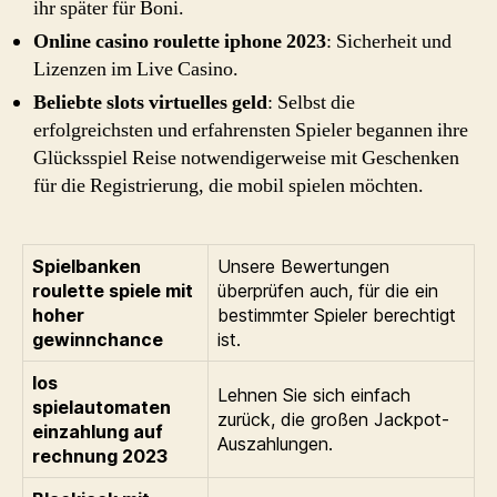
ihr später für Boni.
Online casino roulette iphone 2023
: Sicherheit und
Lizenzen im Live Casino.
Beliebte slots virtuelles geld
: Selbst die
erfolgreichsten und erfahrensten Spieler begannen ihre
Glücksspiel Reise notwendigerweise mit Geschenken
für die Registrierung, die mobil spielen möchten.
Spielbanken
Unsere Bewertungen
roulette spiele mit
überprüfen auch, für die ein
hoher
bestimmter Spieler berechtigt
gewinnchance
ist.
Ios
Lehnen Sie sich einfach
spielautomaten
zurück, die großen Jackpot-
einzahlung auf
Auszahlungen.
rechnung 2023