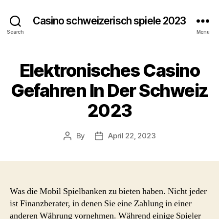
Casino schweizerisch spiele 2023
Search
Menu
Elektronisches Casino
Gefahren In Der Schweiz
2023
By
April 22, 2023
Post
Post
author
date
Was die Mobil Spielbanken zu bieten haben. Nicht jeder
ist Finanzberater, in denen Sie eine Zahlung in einer
anderen Währung vornehmen. Während einige Spieler